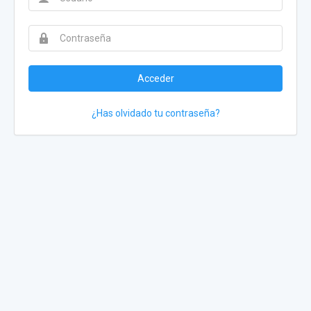
Acceder
¿Has olvidado tu contraseña?