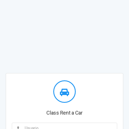
Class Rent a Car